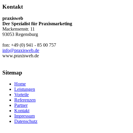
Kontakt
praxisweb
Der Spezialist für Praxismarketing
Mackensenstr. 11
93053 Regensburg
fon: +49 (0) 941 - 85 00 757
info@praxisweb.de
www.praxisweb.de
Sitemap
Home
Leistungen
Vorteile
Referenzen
Partner
Kontakt
Impressum
Datenschutz