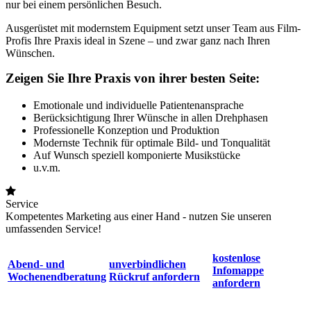
nur bei einem persönlichen Besuch.
Ausgerüstet mit modernstem Equipment setzt unser Team aus Film-
Profis Ihre Praxis ideal in Szene – und zwar ganz nach Ihren
Wünschen.
Zeigen Sie Ihre Praxis von ihrer besten Seite:
Emotionale und individuelle Patientenansprache
Berücksichtigung Ihrer Wünsche in allen Drehphasen
Professionelle Konzeption und Produktion
Modernste Technik für optimale Bild- und Tonqualität
Auf Wunsch speziell komponierte Musikstücke
u.v.m.
Service
Kompetentes Marketing aus einer Hand - nutzen Sie unseren
umfassenden Service!
kostenlose
Abend- und
unverbindlichen
Infomappe
Wochenendberatung
Rückruf anfordern
anfordern