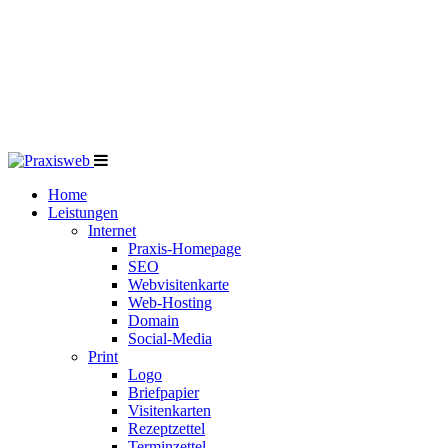
Home
Leistungen
Internet
Praxis-Homepage
SEO
Webvisitenkarte
Web-Hosting
Domain
Social-Media
Print
Logo
Briefpapier
Visitenkarten
Rezeptzettel
Terminzettel