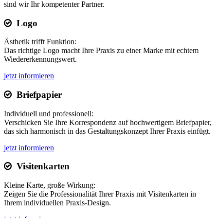
sind wir Ihr kompetenter Partner.
Logo
Ästhetik trifft Funktion:
Das richtige Logo macht Ihre Praxis zu einer Marke mit echtem
Wiedererkennungswert.
jetzt informieren
Briefpapier
Individuell und professionell:
Verschicken Sie Ihre Korrespondenz auf hochwertigem Briefpapier,
das sich harmonisch in das Gestaltungskonzept Ihrer Praxis einfügt.
jetzt informieren
Visitenkarten
Kleine Karte, große Wirkung:
Zeigen Sie die Professionalität Ihrer Praxis mit Visitenkarten in
Ihrem individuellen Praxis-Design.