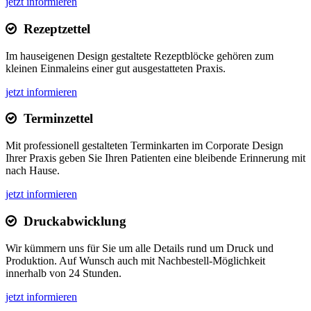
jetzt informieren
Rezeptzettel
Im hauseigenen Design gestaltete Rezeptblöcke gehören zum
kleinen Einmaleins einer gut ausgestatteten Praxis.
jetzt informieren
Terminzettel
Mit professionell gestalteten Terminkarten im Corporate Design
Ihrer Praxis geben Sie Ihren Patienten eine bleibende Erinnerung mit
nach Hause.
jetzt informieren
Druckabwicklung
Wir kümmern uns für Sie um alle Details rund um Druck und
Produktion. Auf Wunsch auch mit Nachbestell-Möglichkeit
innerhalb von 24 Stunden.
jetzt informieren