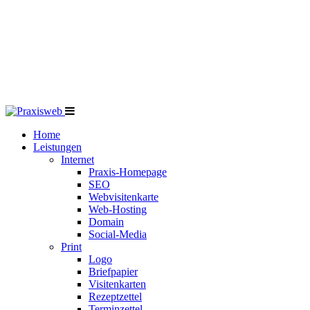
Home
Leistungen
Internet
Praxis-Homepage
SEO
Webvisitenkarte
Web-Hosting
Domain
Social-Media
Print
Logo
Briefpapier
Visitenkarten
Rezeptzettel
Terminzettel