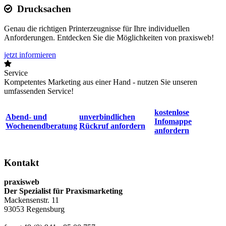
Drucksachen
Genau die richtigen Printerzeugnisse für Ihre individuellen
Anforderungen. Entdecken Sie die Möglichkeiten von praxisweb!
jetzt informieren
Service
Kompetentes Marketing aus einer Hand - nutzen Sie unseren
umfassenden Service!
kostenlose
Abend- und
unverbindlichen
Infomappe
Wochenendberatung
Rückruf anfordern
anfordern
Kontakt
praxisweb
Der Spezialist für Praxismarketing
Mackensenstr. 11
93053 Regensburg