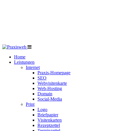
Home
Leistungen
Internet
Praxis-Homepage
SEO
Webvisitenkarte
Web-Hosting
Domain
Social-Media
Print
Logo
Briefpapier
Visitenkarten
Rezeptzettel
Terminzettel