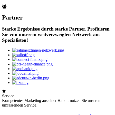
Partner
Starke Ergebnisse durch starke Partner. Profitieren
Sie von unserem weitverzweigten Netzwerk aus
Spezialisten!
Service
Kompetentes Marketing aus einer Hand - nutzen Sie unseren
umfassenden Service!