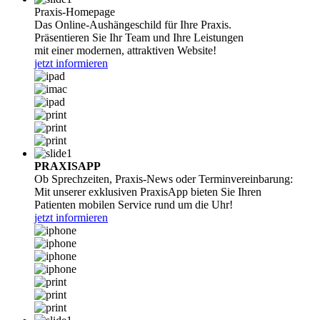
Praxis-Homepage
Das Online-Aushängeschild für Ihre Praxis.
Präsentieren Sie Ihr Team und Ihre Leistungen
mit einer modernen, attraktiven Website!
jetzt informieren
PRAXISAPP
Ob Sprechzeiten, Praxis-News oder Terminvereinbarung:
Mit unserer exklusiven PraxisApp bieten Sie Ihren
Patienten mobilen Service rund um die Uhr!
jetzt informieren