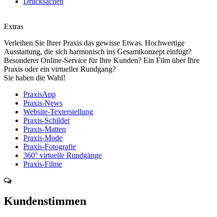
Drucksachen
Extras
Verleihen Sie Ihrer Praxis das gewisse Etwas. Hochwertige
Ausstattung, die sich harmonisch ins Gesamtkonzept einfügt?
Besonderer Online-Service für Ihre Kunden? Ein Film über Ihre
Praxis oder ein virtueller Rundgang?
Sie haben die Wahl!
PraxisApp
Praxis-News
Website-Texterstellung
Praxis-Schilder
Praxis-Matten
Praxis-Mode
Praxis-Fotografie
360° virtuelle Rundgänge
Praxis-Filme
Kundenstimmen