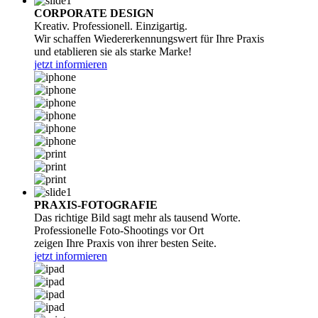
CORPORATE DESIGN
Kreativ. Professionell. Einzigartig.
Wir schaffen Wiedererkennungswert für Ihre Praxis
und etablieren sie als starke Marke!
jetzt informieren
PRAXIS-FOTOGRAFIE
Das richtige Bild sagt mehr als tausend Worte.
Professionelle Foto-Shootings vor Ort
zeigen Ihre Praxis von ihrer besten Seite.
jetzt informieren