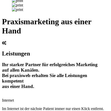
Praxismarketing aus einer
Hand
Leistungen
Ihr starker Partner für erfolgreiches Marketing
auf allen Kanälen.
Bei praxisweb erhalten Sie alle Leistungen
kompetent
aus einer Hand.
Internet
Im Internet ist der nächste Patient immer nur einen Klick entfernt.