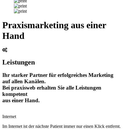
Praxismarketing aus einer
Hand
Leistungen
Ihr starker Partner für erfolgreiches Marketing
auf allen Kanälen.
Bei praxisweb erhalten Sie alle Leistungen
kompetent
aus einer Hand.
Internet
Im Internet ist der nächste Patient immer nur einen Klick entfernt.