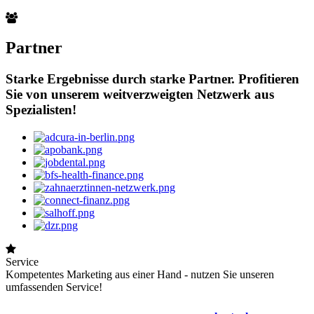
Partner
Starke Ergebnisse durch starke Partner. Profitieren
Sie von unserem weitverzweigten Netzwerk aus
Spezialisten!
Service
Kompetentes Marketing aus einer Hand - nutzen Sie unseren
umfassenden Service!