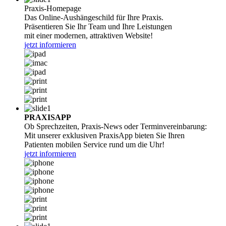
Praxis-Homepage
Das Online-Aushängeschild für Ihre Praxis.
Präsentieren Sie Ihr Team und Ihre Leistungen
mit einer modernen, attraktiven Website!
jetzt informieren
PRAXISAPP
Ob Sprechzeiten, Praxis-News oder Terminvereinbarung:
Mit unserer exklusiven PraxisApp bieten Sie Ihren
Patienten mobilen Service rund um die Uhr!
jetzt informieren