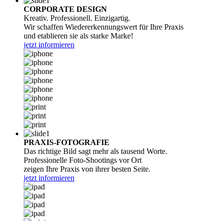
CORPORATE DESIGN
Kreativ. Professionell. Einzigartig.
Wir schaffen Wiedererkennungswert für Ihre Praxis
und etablieren sie als starke Marke!
jetzt informieren
PRAXIS-FOTOGRAFIE
Das richtige Bild sagt mehr als tausend Worte.
Professionelle Foto-Shootings vor Ort
zeigen Ihre Praxis von ihrer besten Seite.
jetzt informieren