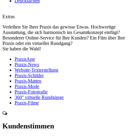
Drucksachen
Extras
Verleihen Sie Ihrer Praxis das gewisse Etwas. Hochwertige
Ausstattung, die sich harmonisch ins Gesamtkonzept einfügt?
Besonderer Online-Service für Ihre Kunden? Ein Film über Ihre
Praxis oder ein virtueller Rundgang?
Sie haben die Wahl!
PraxisApp
Praxis-News
Website-Texterstellung
Praxis-Schilder
Praxis-Matten
Praxis-Mode
Praxis-Fotografie
360° virtuelle Rundgänge
Praxis-Filme
Kundenstimmen