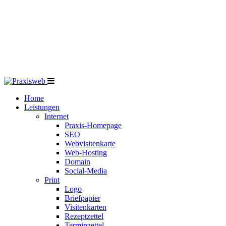
Home
Leistungen
Internet
Praxis-Homepage
SEO
Webvisitenkarte
Web-Hosting
Domain
Social-Media
Print
Logo
Briefpapier
Visitenkarten
Rezeptzettel
Terminzettel